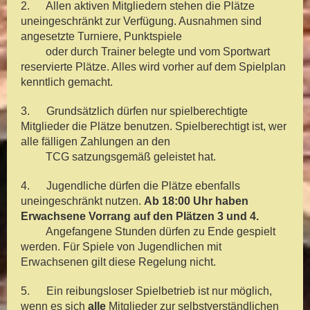
2. Allen aktiven Mitgliedern stehen die Plätze
uneingeschränkt zur Verfügung. Ausnahmen sind
angesetzte Turniere, Punktspiele
oder durch Trainer belegte und vom Sportwart
reservierte Plätze. Alles wird vorher auf dem Spielplan
kenntlich gemacht.
3. Grundsätzlich dürfen nur spielberechtigte
Mitglieder die Plätze benutzen. Spielberechtigt ist, wer
alle fälligen Zahlungen an den
TCG satzungsgemäß geleistet hat.
4. Jugendliche dürfen die Plätze ebenfalls
uneingeschränkt nutzen.
Ab 18:00 Uhr haben
Erwachsene Vorrang auf den Plätzen 3 und 4.
Angefangene Stunden dürfen zu Ende gespielt
werden. Für Spiele von Jugendlichen mit
Erwachsenen gilt diese Regelung nicht.
5. Ein reibungsloser Spielbetrieb ist nur möglich,
wenn es sich
alle
Mitglieder zur selbstverständlichen