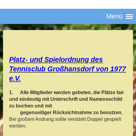
Menü
Platz- und Spielordnung
des
Tennisclub Großhansdorf von 1977
e.V.
1.
Alle Mitglieder werden gebeten, die Plätze fair
und eindeutig mit Unterschrift und Namensschild
zu buchen und mit
gegenseitiger Rücksichtnahme zu benutzen.
Bei großem Andrang sollte verstärkt Doppel gespielt
werden.