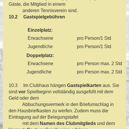
Gäste, die Mitglied in einem
anderen Tennisverein sind.
10.2 Gastspielgebühren
Einzelplatz:
Erwachsene
pro Person/1 Std
Jugendliche
pro Person/1 Std
Doppelplatz:
Erwachsene
pro Person max. 2 Std
Jugendliche
pro Person max. 2 Std
10.3 Im Clubhaus hängen
Gastspielkarten
aus. Sie
sind
vor
Spielbeginn vollständig ausgefüllt mit dem
Geld oder dem
Abbuchungsvermerk in den Briefumschlag in
den Hausbriefkasten zu werfen. Zudem muss die
Eintragung auf der Belegungstafel
mit dem
Namen des Clubmitglieds
und dem