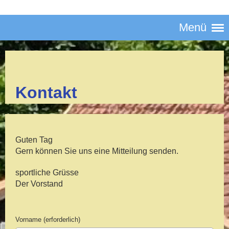
Menü
Kontakt
Guten Tag
Gern können Sie uns eine Mitteilung senden.
sportliche Grüsse
Der Vorstand
Vorname (erforderlich)