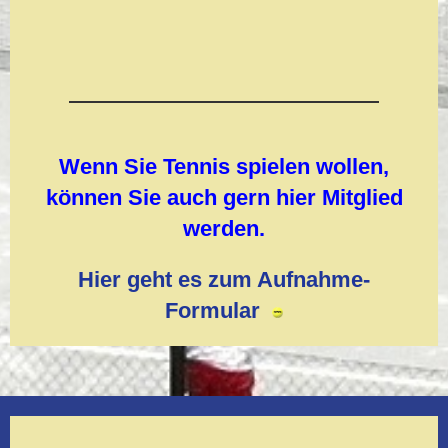
Wenn Sie Tennis spielen wollen,
können Sie auch gern hier Mitglied
werden.
Hier geht es zum Aufnahme-
Formular