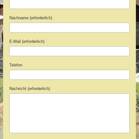
Nachname (erforderlich)
E-Mail (erforderlich)
Telefon
Nachricht (erforderlich)